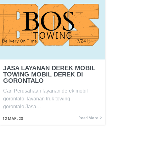
JASA LAYANAN DEREK MOBIL
TOWING MOBIL DEREK DI
GORONTALO
Cari Perusahaan layanan derek mobil
gorontalo, layanan truk towing
gorontalo,Jasa…
Read More
12
MAR, 23