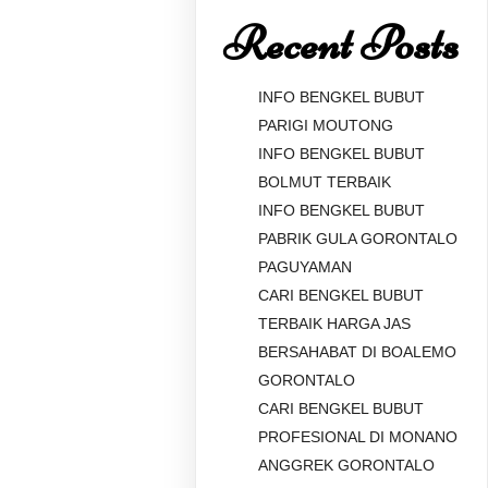
Recent Posts
INFO BENGKEL BUBUT
PARIGI MOUTONG
INFO BENGKEL BUBUT
BOLMUT TERBAIK
INFO BENGKEL BUBUT
PABRIK GULA GORONTALO
PAGUYAMAN
CARI BENGKEL BUBUT
TERBAIK HARGA JAS
BERSAHABAT DI BOALEMO
GORONTALO
CARI BENGKEL BUBUT
PROFESIONAL DI MONANO
ANGGREK GORONTALO