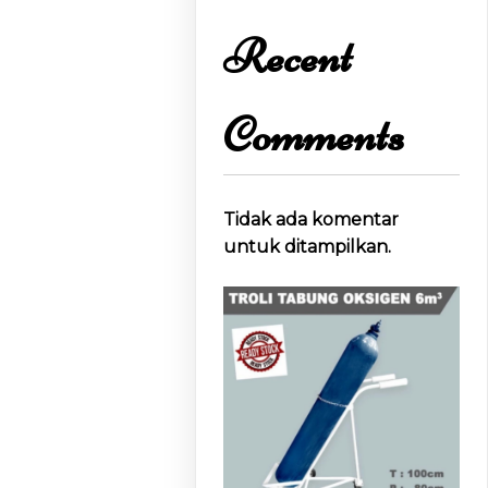
Recent
Comments
Tidak ada komentar
untuk ditampilkan.