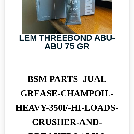
LEM THREEBOND ABU-
ABU 75 GR
BSM PARTS JUAL
GREASE-CHAMPOIL-
HEAVY-350F-HI-LOADS-
CRUSHER-AND-