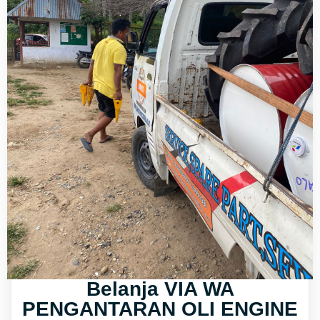
Belanja VIA WA
PENGANTARAN OLI ENGINE