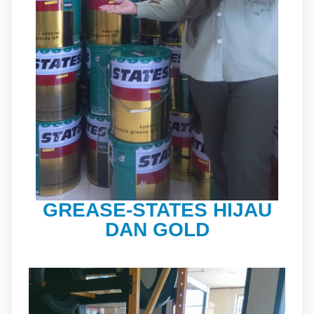
GREASE-STATES HIJAU
DAN GOLD