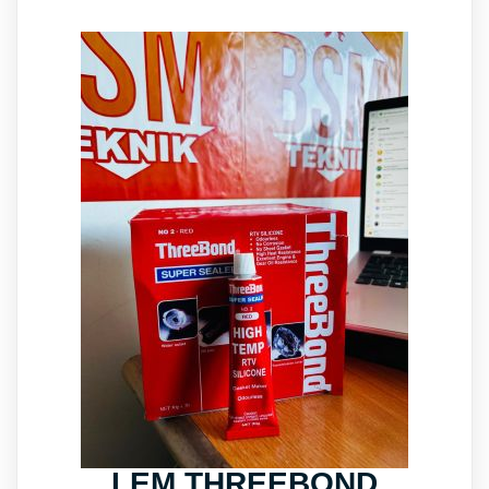
LEM THREEBOND