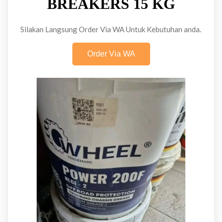
BREAKERS 15 KG
Silakan Langsung Order Via WA Untuk Kebutuhan anda.
Order Via WA