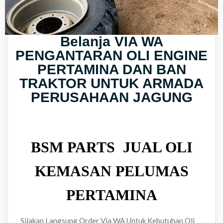
Belanja VIA WA
PENGANTARAN OLI ENGINE
PERTAMINA DAN BAN
TRAKTOR UNTUK ARMADA
PERUSAHAAN JAGUNG
BSM PARTS JUAL OLI
KEMASAN PELUMAS
PERTAMINA
Silakan Langsung Order Via WA Untuk Kebutuhan Oli