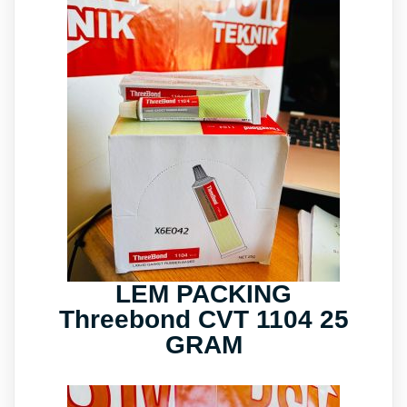
LEM PACKING
Threebond CVT 1104 25
GRAM