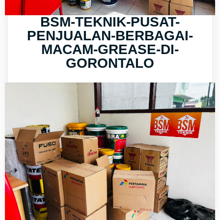
BSM-TEKNIK-PUSAT-
PENJUALAN-BERBAGAI-
MACAM-GREASE-DI-
GORONTALO