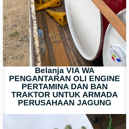
Belanja VIA WA
PENGANTARAN OLI ENGINE
PERTAMINA DAN BAN
TRAKTOR UNTUK ARMADA
PERUSAHAAN JAGUNG