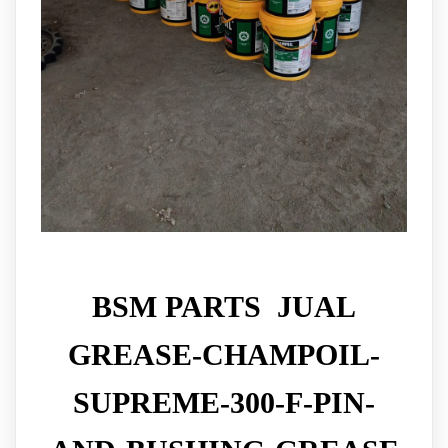
BSM PARTS JUAL
GREASE-CHAMPOIL-
SUPREME-300-F-PIN-