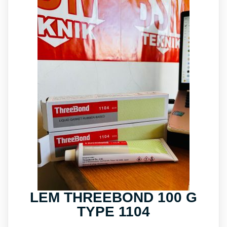
LEM THREEBOND 100 G
TYPE 1104