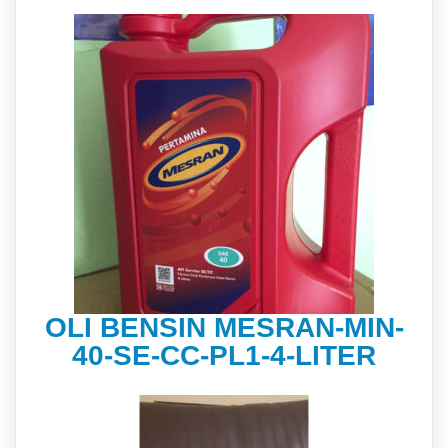
OLI BENSIN MESRAN-MIN-
40-SE-CC-PL1-4-LITER