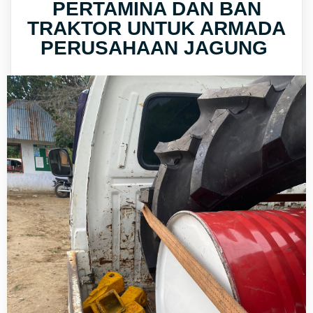
PERTAMINA DAN BAN
TRAKTOR UNTUK ARMADA
PERUSAHAAN JAGUNG