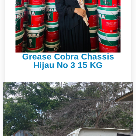
Grease Cobra Chassis
Hijau No 3 15 KG