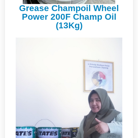
Grease Champoil Wheel
Power 200F Champ Oil
(13Kg)