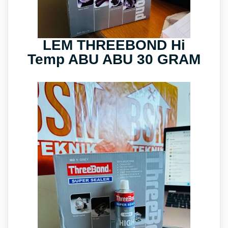
LEM THREEBOND Hi
Temp ABU ABU 30 GRAM