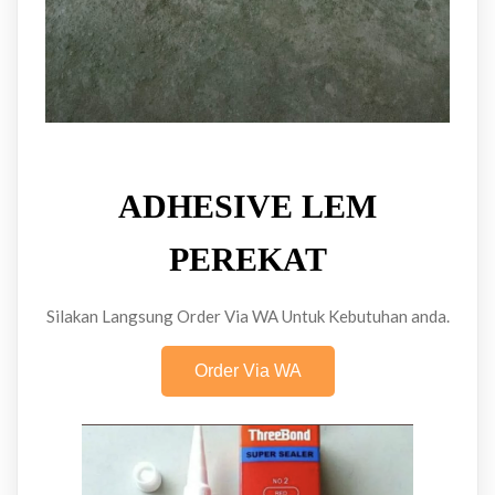
ADHESIVE LEM
PEREKAT
Silakan Langsung Order Via WA Untuk Kebutuhan anda.
Order Via WA