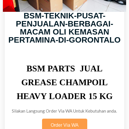
BSM-TEKNIK-PUSAT-
PENJUALAN-BERBAGAI-
MACAM OLI KEMASAN
PERTAMINA-DI-GORONTALO
BSM PARTS JUAL
GREASE CHAMPOIL
HEAVY LOADER 15 KG
Silakan Langsung Order Via WA Untuk Kebutuhan anda.
Order Via WA